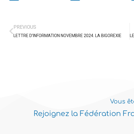
PREVIOUS
LETTRE D’INFORMATION NOVEMBRE 2024. LA BIGOREXIE
Vous êt
Rejoignez la Fédération Fr