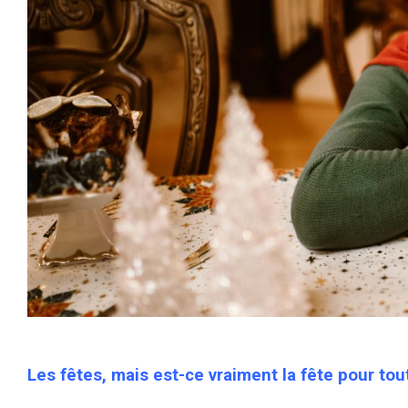
Les fêtes, mais est-ce vraiment la fête pour tou