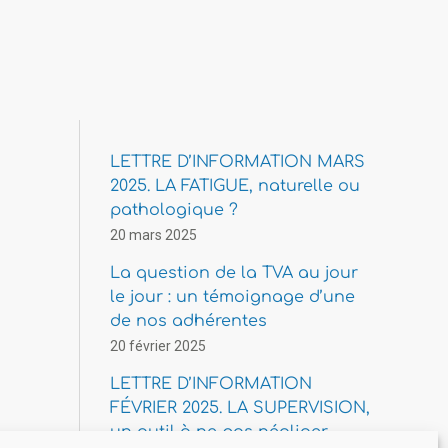
LETTRE D’INFORMATION MARS
2025. LA FATIGUE, naturelle ou
pathologique ?
20 mars 2025
La question de la TVA au jour
le jour : un témoignage d’une
de nos adhérentes
20 février 2025
LETTRE D’INFORMATION
FÉVRIER 2025. LA SUPERVISION,
un outil à ne pas négliger.