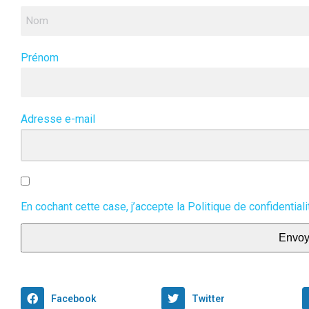
Prénom
Adresse e-mail
En cochant cette case, j’accepte la
Politique de confidentiali
Envoy
Facebook
Twitter