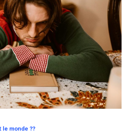
t le monde ??