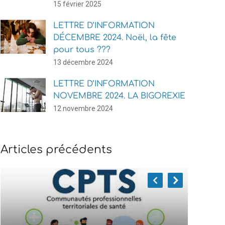
15 février 2025
LETTRE D’INFORMATION
DÉCEMBRE 2024. Noël, la fête
pour tous ???
13 décembre 2024
LETTRE D’INFORMATION
NOVEMBRE 2024. LA BIGOREXIE
12 novembre 2024
Articles précédents