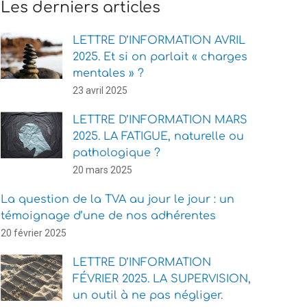
Les derniers articles
LETTRE D’INFORMATION AVRIL
2025. Et si on parlait « charges
mentales » ?
23 avril 2025
LETTRE D’INFORMATION MARS
2025. LA FATIGUE, naturelle ou
pathologique ?
20 mars 2025
La question de la TVA au jour le jour : un
témoignage d’une de nos adhérentes
20 février 2025
LETTRE D’INFORMATION
FÉVRIER 2025. LA SUPERVISION,
un outil à ne pas négliger.