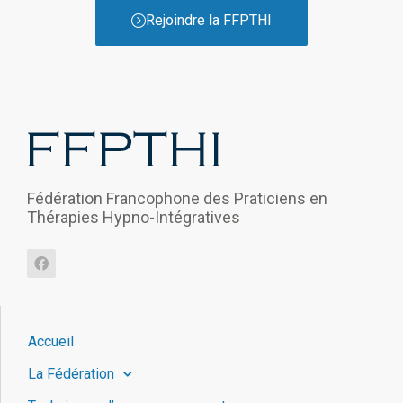
Rejoindre la FFPTHI
Fédération Francophone des Praticiens en
Thérapies Hypno-Intégratives
Accueil
La Fédération