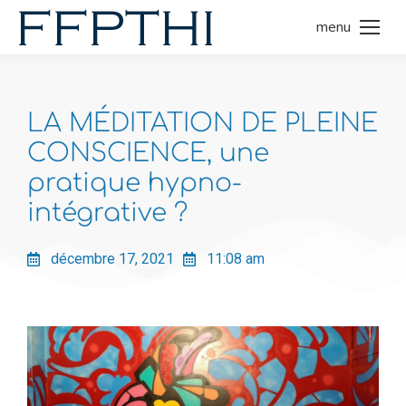
menu
LA MÉDITATION DE PLEINE
CONSCIENCE, une
pratique hypno-
intégrative ?
décembre 17, 2021
11:08 am