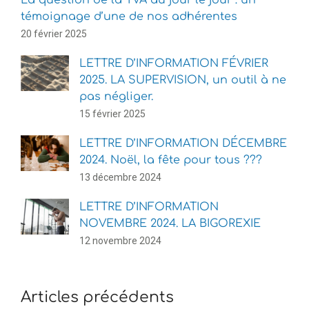
témoignage d’une de nos adhérentes
20 février 2025
LETTRE D’INFORMATION FÉVRIER
2025. LA SUPERVISION, un outil à ne
pas négliger.
15 février 2025
LETTRE D’INFORMATION DÉCEMBRE
2024. Noël, la fête pour tous ???
13 décembre 2024
LETTRE D’INFORMATION
NOVEMBRE 2024. LA BIGOREXIE
12 novembre 2024
Articles précédents