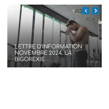
LETTRE D’INFORMATION
NOVEMBRE 2024. LA
BIGOREXIE