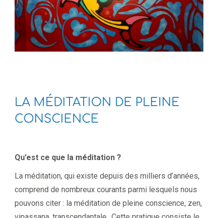
LA MÉDITATION DE PLEINE
CONSCIENCE
Qu’est ce que la méditation ?
La méditation, qui existe depuis des milliers d’années,
comprend de nombreux courants parmi lesquels nous
pouvons citer : la méditation de pleine conscience, zen,
vipassana, transcendantale…Cette pratique consiste le