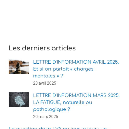
Les derniers articles
LETTRE D’INFORMATION AVRIL 2025.
Et si on parlait « charges
mentales » ?
23 avril 2025
LETTRE D’INFORMATION MARS 2025.
LA FATIGUE, naturelle ou
pathologique ?
20 mars 2025
La question de la TVA au jour le jour : un