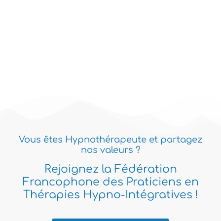
Vous êtes Hypnothérapeute et partagez
nos valeurs ?
Rejoignez la Fédération
Francophone des Praticiens en
Thérapies Hypno-Intégratives !