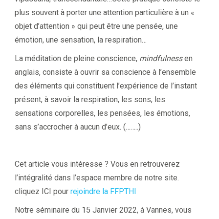
plus souvent à porter une attention particulière à un «
objet d’attention » qui peut être une pensée, une
émotion, une sensation, la respiration…
La méditation de pleine conscience,
mindfulness
en
anglais, consiste à ouvrir sa conscience à l’ensemble
des éléments qui constituent l’expérience de l’instant
présent, à savoir la respiration, les sons, les
sensations corporelles, les pensées, les émotions,
sans s’accrocher à aucun d’eux. (……..)
Cet article vous intéresse ? Vous en retrouverez
l’intégralité dans l’espace membre de notre site.
cliquez ICI pour
rejoindre la FFPTHI
Notre séminaire du 15 Janvier 2022, à Vannes, vous