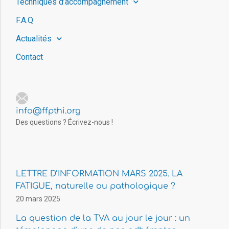
Techniques d’accompagnement
F.A.Q
Actualités
Contact
info@ffpthi.org
Des questions ? Écrivez-nous !
LETTRE D’INFORMATION MARS 2025. LA
FATIGUE, naturelle ou pathologique ?
20 mars 2025
La question de la TVA au jour le jour : un