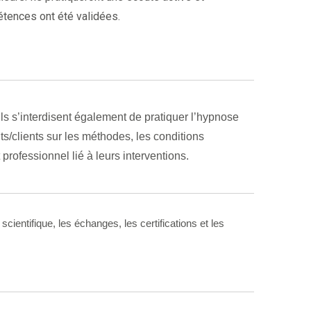
étences ont été validées.
 Ils s’interdisent également de pratiquer l’hypnose
s/clients sur les méthodes, les conditions
rofessionnel lié à leurs interventions.
 scientifique, les échanges, les certifications et les