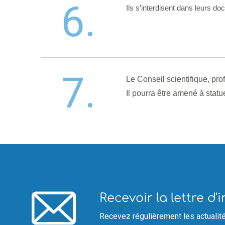
6.
Ils s’interdisent dans leurs 
7.
Le Conseil scientifique, pro
Il pourra être amené à stat
Recevoir la lettre d
Recevez régulièrement les actualité