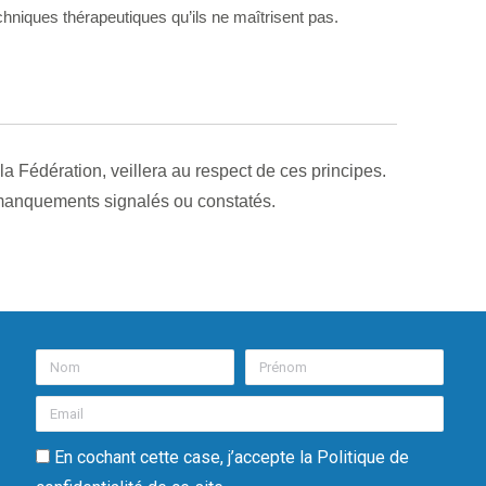
hniques thérapeutiques qu’ils ne maîtrisent pas.
la Fédération, veillera au respect de ces principes.
e manquements signalés ou constatés.
En cochant cette case, j’accepte la Politique de