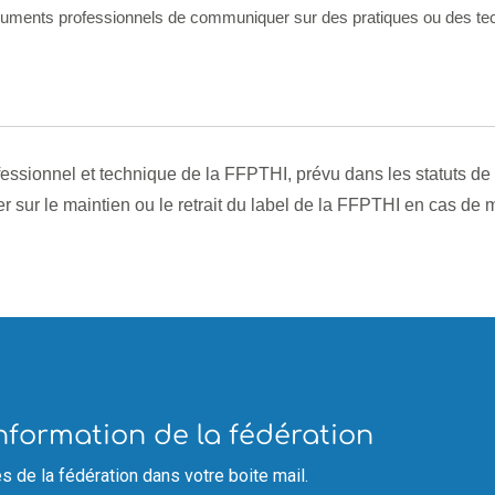
documents professionnels de communiquer sur des pratiques ou des tec
fessionnel et technique de la FFPTHI, prévu dans les statuts de 
uer sur le maintien ou le retrait du label de la FFPTHI en cas d
'information de la fédération
s de la fédération dans votre boite mail.