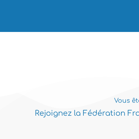
Vous êt
Rejoignez la Fédération Fr