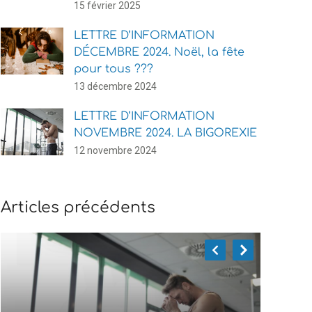
15 février 2025
LETTRE D’INFORMATION
DÉCEMBRE 2024. Noël, la fête
pour tous ???
13 décembre 2024
LETTRE D’INFORMATION
NOVEMBRE 2024. LA BIGOREXIE
12 novembre 2024
Articles précédents