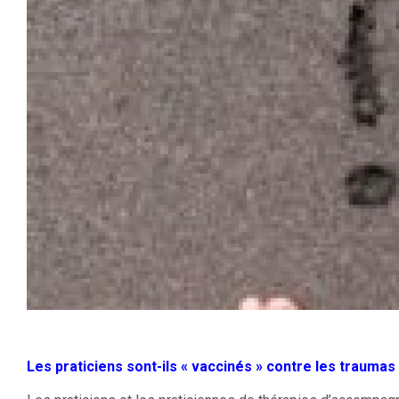
Les praticiens sont-ils « vaccinés » contre les traumas