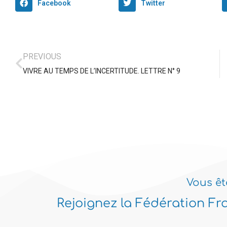
Facebook
Twitter
PREVIOUS
VIVRE AU TEMPS DE L’INCERTITUDE. LETTRE N° 9
Vous êt
Rejoignez la Fédération Fr