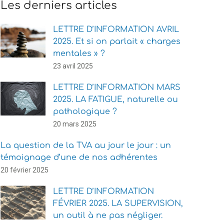
Les derniers articles
LETTRE D’INFORMATION AVRIL
2025. Et si on parlait « charges
mentales » ?
23 avril 2025
LETTRE D’INFORMATION MARS
2025. LA FATIGUE, naturelle ou
pathologique ?
20 mars 2025
La question de la TVA au jour le jour : un
témoignage d’une de nos adhérentes
20 février 2025
LETTRE D’INFORMATION
FÉVRIER 2025. LA SUPERVISION,
un outil à ne pas négliger.