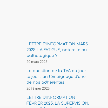
LETTRE D’INFORMATION MARS
2025. LA FATIGUE, naturelle ou
pathologique ?
20 mars 2025
La question de la TVA au jour
le jour : un témoignage d’une
de nos adhérentes
20 février 2025
LETTRE D’INFORMATION
FÉVRIER 2025. LA SUPERVISION,