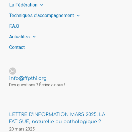
La Fédération
Techniques d’accompagnement
F.A.Q
Actualités
Contact
info@ffpthi.org
Des questions ? Écrivez-nous !
LETTRE D’INFORMATION MARS 2025. LA
FATIGUE, naturelle ou pathologique ?
20 mars 2025