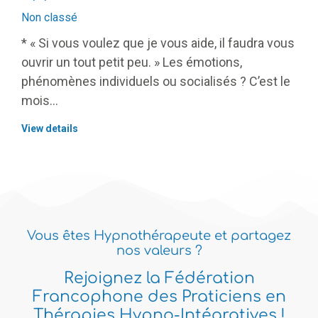
Non classé
* « Si vous voulez que je vous aide, il faudra vous
ouvrir un tout petit peu. » Les émotions,
phénomènes individuels ou socialisés ? C’est le
mois…
View details
Vous êtes Hypnothérapeute et partagez
nos valeurs ?
Rejoignez la Fédération
Francophone des Praticiens en
Thérapies Hypno-Intégratives !