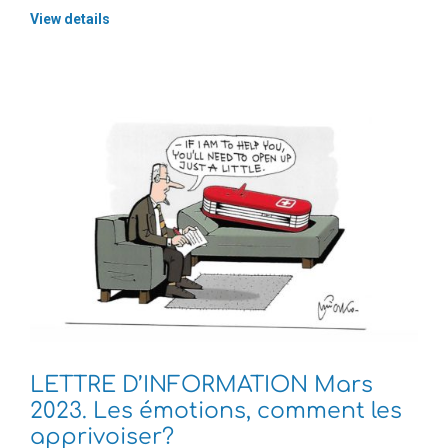
View details
LETTRE D’INFORMATION Mars
2023. Les émotions, comment les
apprivoiser?