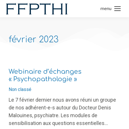
menu
février 2023
Webinaire d’échanges
« Psychopathologie »
Non classé
Le 7 février dernier nous avons réuni un groupe
de nos adhérent-e-s autour du Docteur Denis
Malouines, psychiatre. Les modules de
sensibilisation aux questions essentielles…