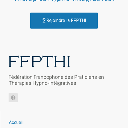
Rejoindre la FFPTHI
Fédération Francophone des Praticiens en
Thérapies Hypno-Intégratives
Accueil