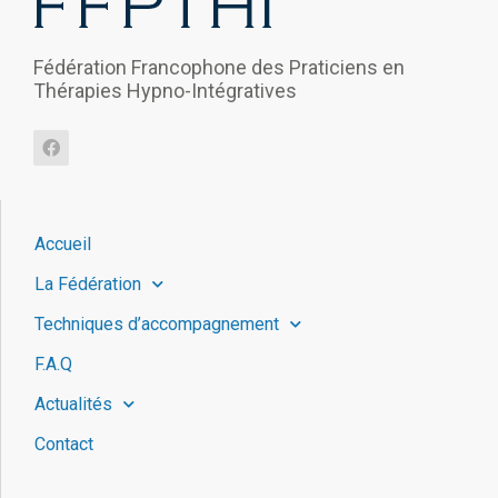
Fédération Francophone des Praticiens en
Thérapies Hypno-Intégratives
Accueil
La Fédération
Techniques d’accompagnement
F.A.Q
Actualités
Contact