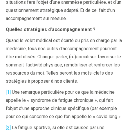
situations fera l’objet d’une anamnèse particulière, et d’un
questionnement stratégique adapté. Et de ce fait d’un
accompagnement sur mesure.
Quelles stratégies d’accompagnement ?
Quand le volet médical est écarté ou pris en charge par la
médecine, tous nos outils d’accompagnement pourront
être mobilisés. Changer, parler, (re)socialiser, favoriser le
sommeil, l’activité physique, remobiliser et renforcer les
ressources du moi. Telles seront les mots-clefs des
stratégies à proposer à nos clients.
[1]
Une remarque particulière pour ce que la médecine
appelle le « syndrome de fatigue chronique », qui fait
l’objet d’une approche clinique spécifique (par exemple
pour ce qui concerne ce que l’on appelle le « covid long ».
[2]
La fatigue sportive, si elle est causée par une