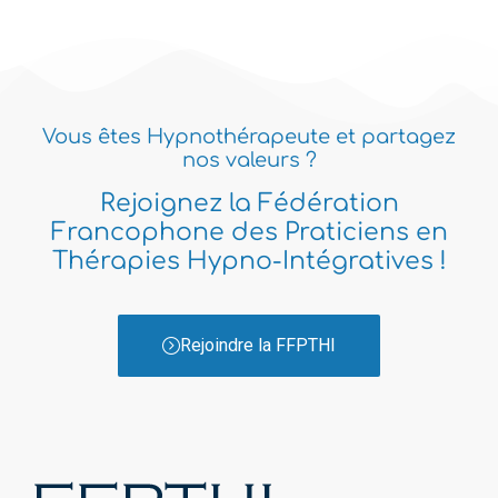
Vous êtes Hypnothérapeute et partagez
nos valeurs ?
Rejoignez la Fédération
Francophone des Praticiens en
Thérapies Hypno-Intégratives !
Rejoindre la FFPTHI