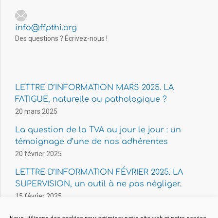
info@ffpthi.org
Des questions ? Écrivez-nous !
LETTRE D’INFORMATION MARS 2025. LA
FATIGUE, naturelle ou pathologique ?
20 mars 2025
La question de la TVA au jour le jour : un
témoignage d’une de nos adhérentes
20 février 2025
LETTRE D’INFORMATION FÉVRIER 2025. LA
SUPERVISION, un outil à ne pas négliger.
15 février 2025