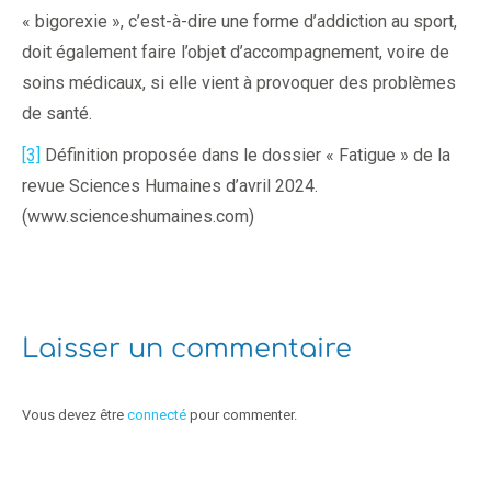
« bigorexie », c’est-à-dire une forme d’addiction au sport,
doit également faire l’objet d’accompagnement, voire de
soins médicaux, si elle vient à provoquer des problèmes
de santé.
[3]
Définition proposée dans le dossier « Fatigue » de la
revue Sciences Humaines d’avril 2024.
(www.scienceshumaines.com)
Laisser un commentaire
Vous devez être
connecté
pour commenter.