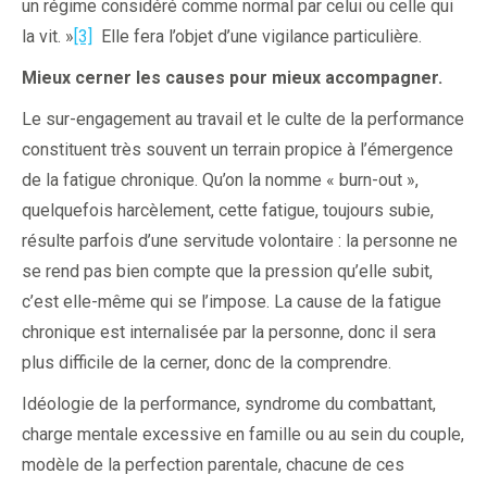
un régime considéré comme normal par celui ou celle qui
la vit. »
[3]
Elle fera l’objet d’une vigilance particulière.
Mieux cerner les causes pour mieux accompagner.
Le sur-engagement au travail et le culte de la performance
constituent très souvent un terrain propice à l’émergence
de la fatigue chronique. Qu’on la nomme « burn-out »,
quelquefois harcèlement, cette fatigue, toujours subie,
résulte parfois d’une servitude volontaire : la personne ne
se rend pas bien compte que la pression qu’elle subit,
c’est elle-même qui se l’impose. La cause de la fatigue
chronique est internalisée par la personne, donc il sera
plus difficile de la cerner, donc de la comprendre.
Idéologie de la performance, syndrome du combattant,
charge mentale excessive en famille ou au sein du couple,
modèle de la perfection parentale, chacune de ces