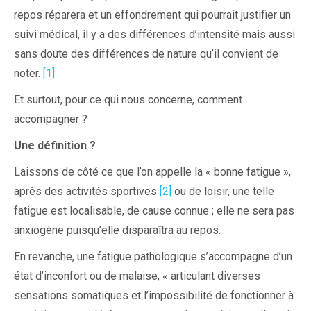
repos réparera et un effondrement qui pourrait justifier un
suivi médical, il y a des différences d’intensité mais aussi
sans doute des différences de nature qu’il convient de
noter.
[1]
Et surtout, pour ce qui nous concerne, comment
accompagner ?
Une définition ?
Laissons de côté ce que l’on appelle la « bonne fatigue »,
après des activités sportives
[2]
ou de loisir, une telle
fatigue est localisable, de cause connue ; elle ne sera pas
anxiogène puisqu’elle disparaîtra au repos.
En revanche, une fatigue pathologique s’accompagne d’un
état d’inconfort ou de malaise, « articulant diverses
sensations somatiques et l’impossibilité de fonctionner à