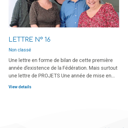
LETTRE N° 16
Non classé
Une lettre en forme de bilan de cette première
année d’existence de la Fédération. Mais surtout
une lettre de PROJETS Une année de mise en…
View details