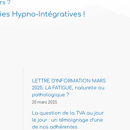
rs ?
es Hypno-Intégratives !
LETTRE D’INFORMATION MARS
2025. LA FATIGUE, naturelle ou
pathologique ?
20 mars 2025
La question de la TVA au jour
le jour : un témoignage d’une
de nos adhérentes